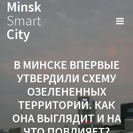
Minsk
Smart
City
В МИНСКЕ ВПЕРВЫЕ
УТВЕРДИЛИ СХЕМУ
ОЗЕЛЕНЕННЫХ
ТЕРРИТОРИЙ. КАК
ОНА ВЫГЛЯДИТ И НА
ЧТО ПОВЛИЯЕТ?