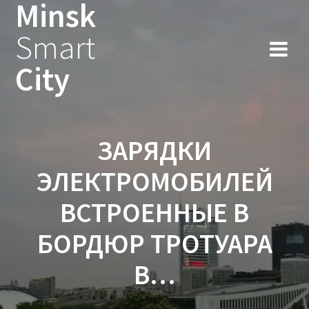
Minsk
Smart
City
ЗАРЯДКИ
ЭЛЕКТРОМОБИЛЕЙ
ВСТРОЕННЫЕ В
БОРДЮР ТРОТУАРА
В…