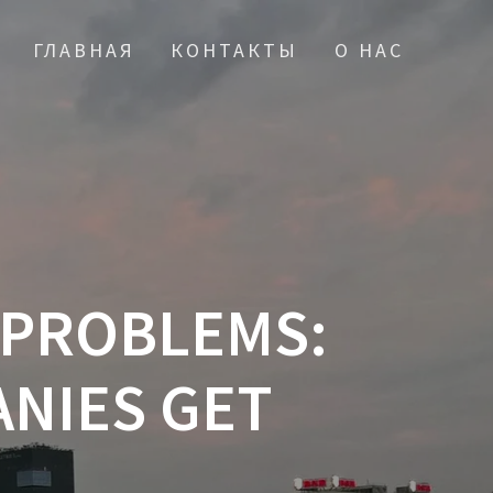
ГЛАВНАЯ
КОНТАКТЫ
О НАС
 PROBLEMS:
ANIES GET