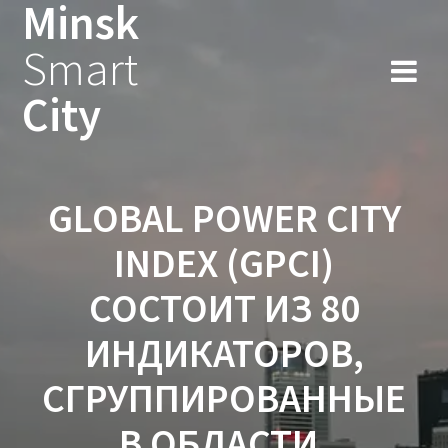
Minsk
Smart
City
GLOBAL POWER CITY
INDEX (GPCI)
СОСТОИТ ИЗ 80
ИНДИКАТОРОВ,
СГРУППИРОВАННЫЕ
В ОБЛАСТИ,