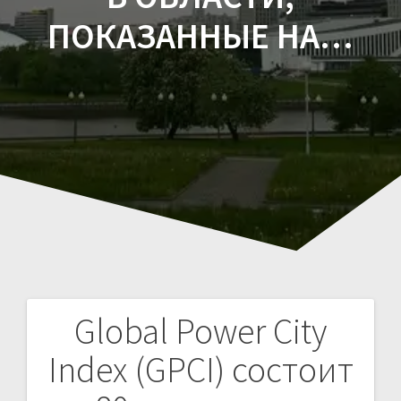
ПОКАЗАННЫЕ НА…
Global Power City
Навигация
Index (GPCI) состоит
по