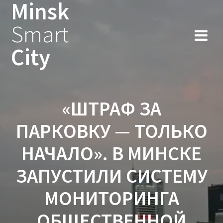
Minsk
Smart
City
«ШТРАФ ЗА
ПАРКОВКУ — ТОЛЬКО
НАЧАЛО». В МИНСКЕ
ЗАПУСТИЛИ СИСТЕМУ
МОНИТОРИНГА
ОБЩЕСТВЕННОЙ