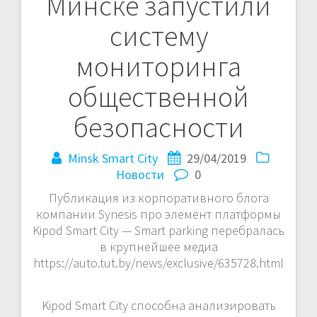
Минске запустили
записям
систему
мониторинга
общественной
безопасности
Minsk Smart City
29/04/2019
Новости
0
Публикация из корпоративного блога
компании Synesis про элемент платформы
Kipod Smart City — Smart parking перебралась
в крупнейшее медиа
https://auto.tut.by/news/exclusive/635728.html
Kipod Smart City способна анализировать