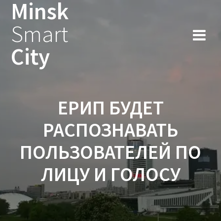
Minsk
Smart
City
ЕРИП БУДЕТ
РАСПОЗНАВАТЬ
ПОЛЬЗОВАТЕЛЕЙ ПО
ЛИЦУ И ГОЛОСУ