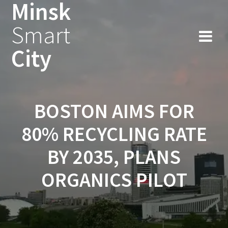
Minsk
Smart
City
BOSTON AIMS FOR
80% RECYCLING RATE
BY 2035, PLANS
ORGANICS PILOT