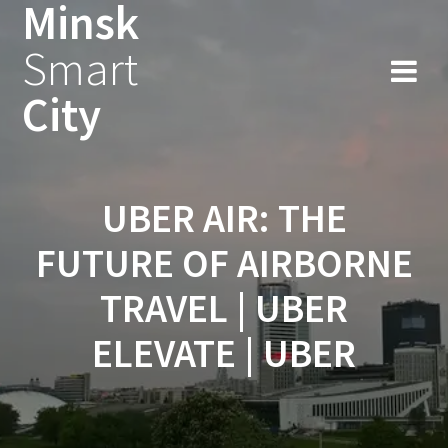
Minsk
Smart
City
UBER AIR: THE
FUTURE OF AIRBORNE
TRAVEL | UBER
ELEVATE | UBER