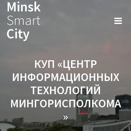
Minsk
Smart
City
КУП «ЦЕНТР
ИНФОРМАЦИОННЫХ
ТЕХНОЛОГИЙ
МИНГОРИСПОЛКОМА
»