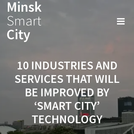
Minsk
Smart
City
10 INDUSTRIES AND
SERVICES THAT WILL
BE IMPROVED BY
‘SMART CITY’
TECHNOLOGY