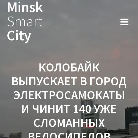
Minsk
Smart
City
КОЛОБАЙК
ВЫПУСКАЕТ В ГОРОД
ЭЛЕКТРОСАМОКАТЫ
И ЧИНИТ 140 УЖЕ
СЛОМАННЫХ
ВЕЛОСИПЕДОВ