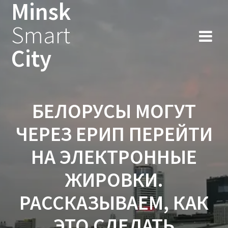
Minsk
Smart
City
БЕЛОРУСЫ МОГУТ
ЧЕРЕЗ ЕРИП ПЕРЕЙТИ
НА ЭЛЕКТРОННЫЕ
ЖИРОВКИ.
РАССКАЗЫВАЕМ, КАК
ЭТО СДЕЛАТЬ