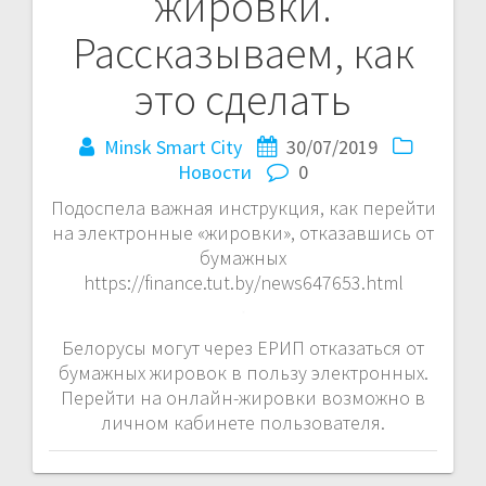
жировки.
Рассказываем, как
это сделать
Minsk Smart City
30/07/2019
Новости
0
Подоспела важная инструкция, как перейти
на электронные «жировки», отказавшись от
бумажных
https://finance.tut.by/news647653.html
Белорусы могут через ЕРИП отказаться от
бумажных жировок в пользу электронных.
Перейти на онлайн-жировки возможно в
личном кабинете пользователя.