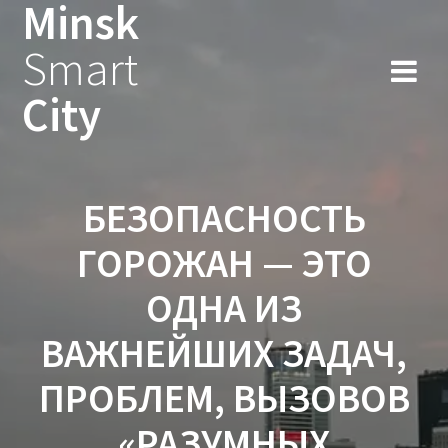
Minsk
Smart
City
БЕЗОПАСНОСТЬ
ГОРОЖАН — ЭТО
ОДНА ИЗ
ВАЖНЕЙШИХ ЗАДАЧ,
ПРОБЛЕМ, ВЫЗОВОВ
«РАЗУМНЫХ