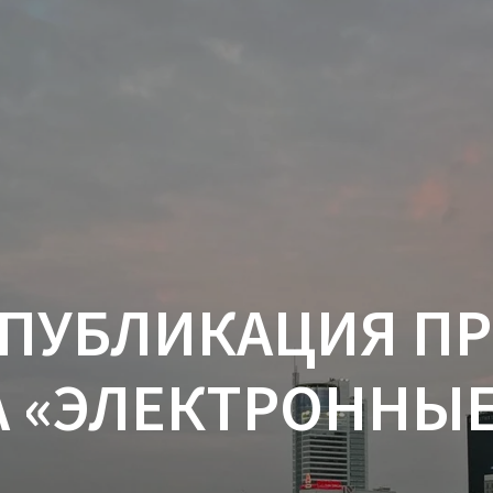
 ПУБЛИКАЦИЯ ПР
А «ЭЛЕКТРОННЫ