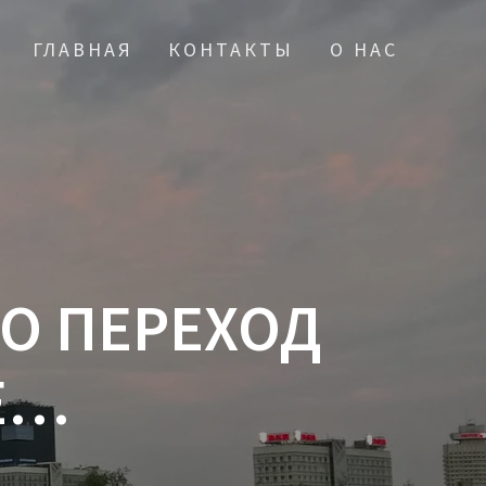
ГЛАВНАЯ
КОНТАКТЫ
О НАС
О ПЕРЕХОД
Е…