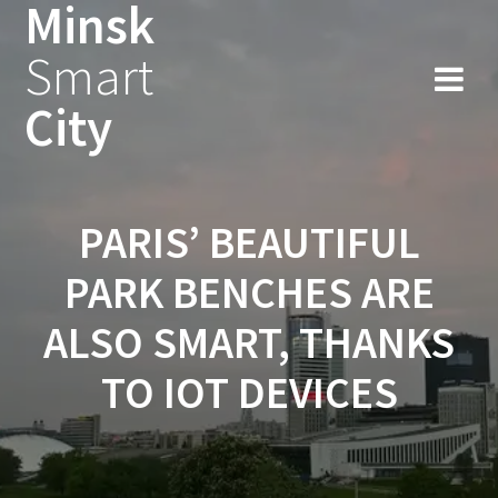
Minsk
Smart
City
PARIS’ BEAUTIFUL
PARK BENCHES ARE
ALSO SMART, THANKS
TO IOT DEVICES