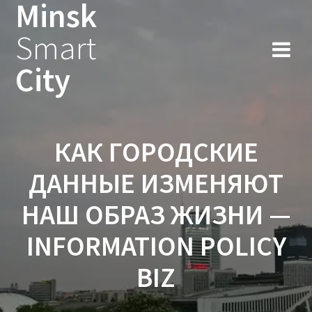
Minsk
Smart
City
КАК ГОРОДСКИЕ
ДАННЫЕ ИЗМЕНЯЮТ
НАШ ОБРАЗ ЖИЗНИ —
INFORMATION POLICY
BIZ