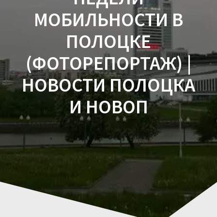
МОБИЛЬНОСТИ В
ПОЛОЦКЕ
(ФОТОРЕПОРТАЖ) |
НОВОСТИ ПОЛОЦКА
И НОВОП