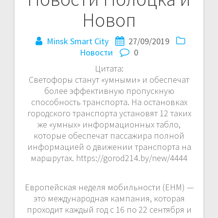
Новоп
Minsk Smart City
27/09/2019
Новости
0
Цитата:
Светофоры станут «умными» и обеспечат
более эффективную пропускную
способность транспорта. На остановках
городского транспорта установят 12 таких
же «умных» информационных табло,
которые обеспечат пассажира полной
информацией о движении транспорта на
маршрутах. https://gorod214.by/new/4444
Европейская неделя мобильности (ЕНМ) —
это международная кампания, которая
проходит каждый год с 16 по 22 сентября и