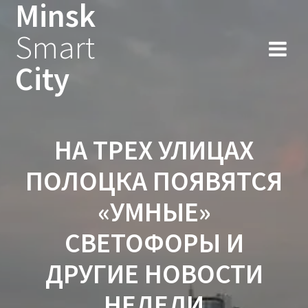
Minsk
Smart
City
НА ТРЕХ УЛИЦАХ
ПОЛОЦКА ПОЯВЯТСЯ
«УМНЫЕ»
СВЕТОФОРЫ И
ДРУГИЕ НОВОСТИ
НЕДЕЛИ