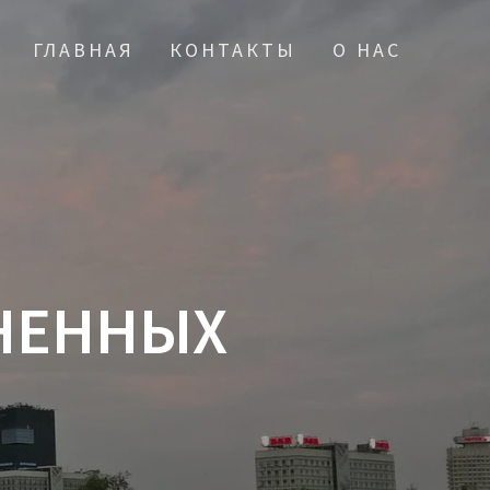
ГЛАВНАЯ
КОНТАКТЫ
О НАС
НЕННЫХ