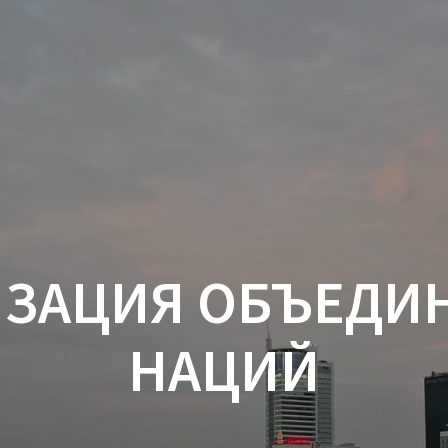
ИЗАЦИЯ ОБЪЕДИ
НАЦИЙ