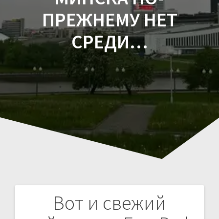
ПРЕЖНЕМУ НЕТ
СРЕДИ…
Вот и свежий
Навигация