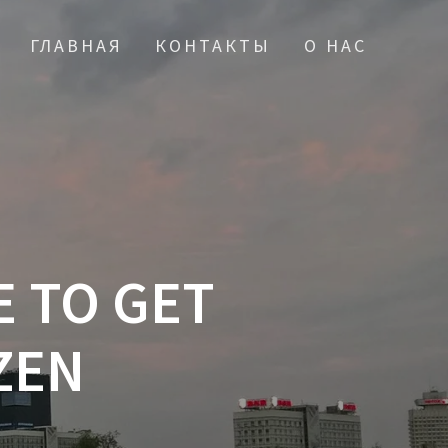
ГЛАВНАЯ
КОНТАКТЫ
О НАС
E TO GET
ZEN