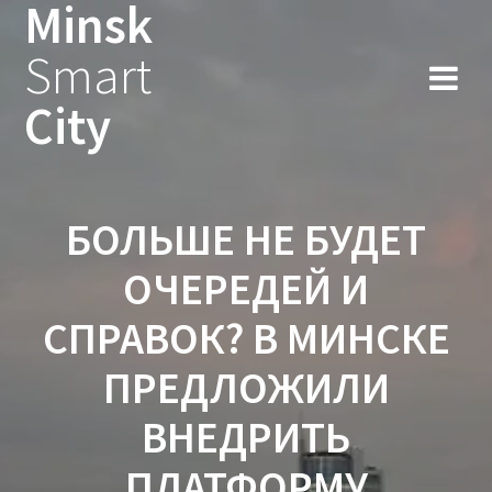
Minsk
Smart
City
БОЛЬШЕ НЕ БУДЕТ
ОЧЕРЕДЕЙ И
СПРАВОК? В МИНСКЕ
ПРЕДЛОЖИЛИ
ВНЕДРИТЬ
ПЛАТФОРМУ