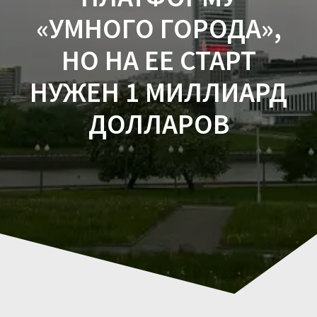
«УМНОГО ГОРОДА»,
НО НА ЕЕ СТАРТ
НУЖЕН 1 МИЛЛИАРД
ДОЛЛАРОВ