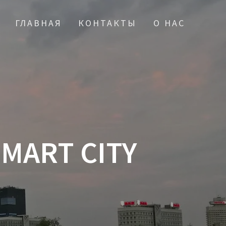
ГЛАВНАЯ
КОНТАКТЫ
О НАС
MART CITY