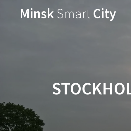
Minsk
Smart
City
STOCKHOL