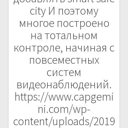
city И поэтому
многое построено
на тотальном
контроле, начиная с
повсеместных
систем
видеонаблюдений.
https://www.capgemi
ni.com/wp-
content/uploads/2019