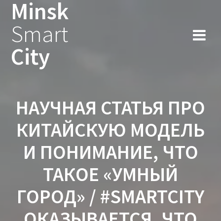
Minsk
Smart
City
НАУЧНАЯ СТАТЬЯ ПРО
КИТАЙСКУЮ МОДЕЛЬ
И ПОНИМАНИЕ, ЧТО
ТАКОЕ «УМНЫЙ
ГОРОД» / #SMARTCITY
ОКАЗЫВАЕТСЯ, ЧТО