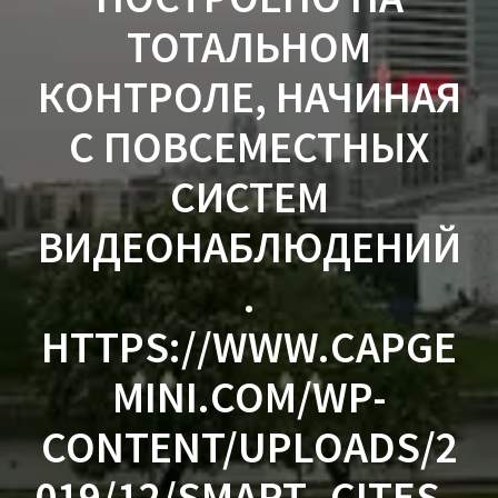
ТОТАЛЬНОМ
КОНТРОЛЕ, НАЧИНАЯ
С ПОВСЕМЕСТНЫХ
СИСТЕМ
ВИДЕОНАБЛЮДЕНИЙ
.
HTTPS://WWW.CAPGE
MINI.COM/WP-
CONTENT/UPLOADS/2
019/12/SMART_CITES_