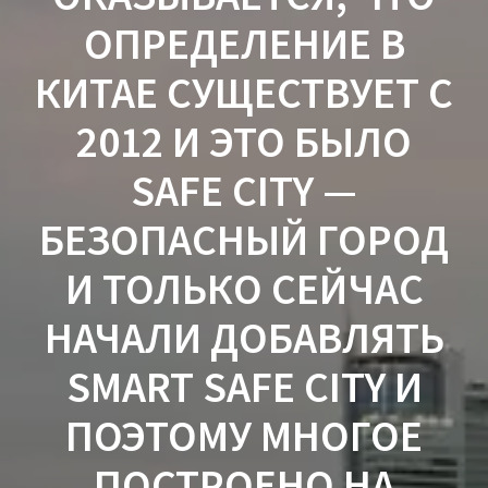
ОПРЕДЕЛЕНИЕ В
КИТАЕ СУЩЕСТВУЕТ С
2012 И ЭТО БЫЛО
SAFE CITY —
БЕЗОПАСНЫЙ ГОРОД
И ТОЛЬКО СЕЙЧАС
НАЧАЛИ ДОБАВЛЯТЬ
SMART SAFE CITY И
ПОЭТОМУ МНОГОЕ
ПОСТРОЕНО НА