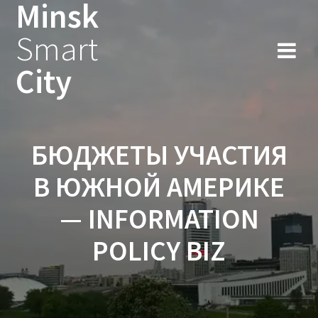
Minsk
Smart
City
БЮДЖЕТЫ УЧАСТИЯ
В ЮЖНОЙ АМЕРИКЕ
— INFORMATION
POLICY BIZ