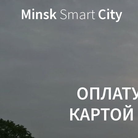
Minsk
Smart
City
ОПЛАТ
КАРТОЙ