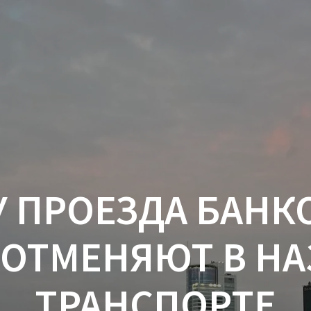
У ПРОЕЗДА БАНК
 ОТМЕНЯЮТ В Н
ТРАНСПОРТЕ