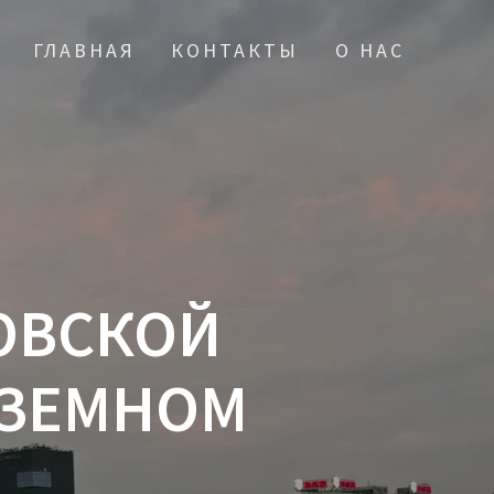
ГЛАВНАЯ
КОНТАКТЫ
О НАС
ОВСКОЙ
АЗЕМНОМ