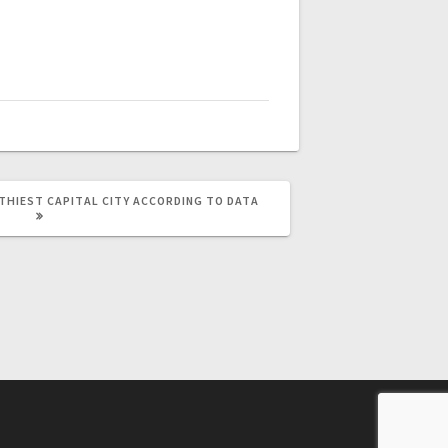
THIEST CAPITAL CITY ACCORDING TO DATA