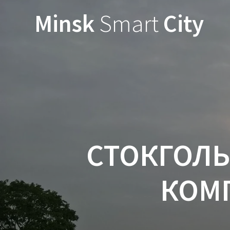
Minsk
Smart
City
СТОКГОЛЬ
КОМ