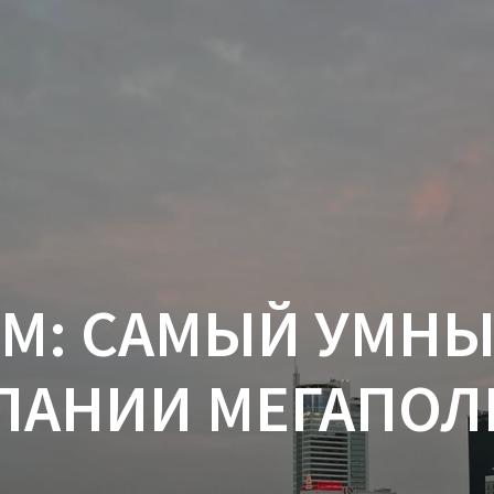
М: САМЫЙ УМНЫ
ПАНИИ МЕГАПОЛ