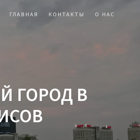
ГЛАВНАЯ
КОНТАКТЫ
О НАС
Й ГОРОД В
ИСОВ