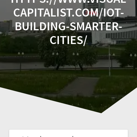
CAPITALIST.COM/IOT-
BUILDING-SMARTER-
CITIES/