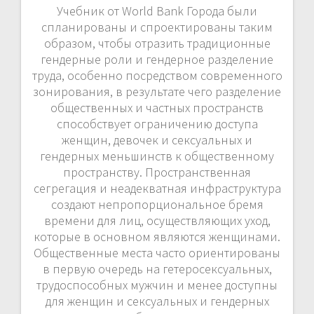
Учебник от World Bank Города были
спланированы и спроектированы таким
образом, чтобы отразить традиционные
гендерные роли и гендерное разделение
труда, особенно посредством современного
зонирования, в результате чего разделение
общественных и частных пространств
способствует ограничению доступа
женщин, девочек и сексуальных и
гендерных меньшинств к общественному
пространству. Пространственная
сегрегация и неадекватная инфраструктура
создают непропорциональное бремя
времени для лиц, осуществляющих уход,
которые в основном являются женщинами.
Общественные места часто ориентированы
в первую очередь на гетеросексуальных,
трудоспособных мужчин и менее доступны
для женщин и сексуальных и гендерных