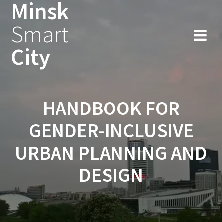
Minsk
Smart
City
HANDBOOK FOR
GENDER-INCLUSIVE
URBAN PLANNING AND
DESIGN