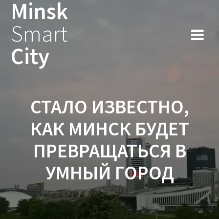
Minsk
Smart
City
СТАЛО ИЗВЕСТНО,
КАК МИНСК БУДЕТ
ПРЕВРАЩАТЬСЯ В
УМНЫЙ ГОРОД