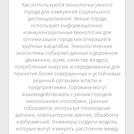
Как используются технологии умного
города для измерения социального
дистанцирования. Умные города
используют информационно-
коммуникационные технологии для
оптимизации городских операций в
крупных масштабах. Технологические
экосистемы собирают данные о дорожном
движении, шуме, качестве воздуха,
потреблении энергии и передвижении для
принятия более совершенных и устойчивых
решений органами власти и
предприятиями. Горожане могут
взаимодействовать с умным городом
несколькими способами. Данные
собираются, используя пешеходные
датчики, компьютерное зрение, обработку
изображений. Инженеры создали модели,
которые могут измерять расстояние между