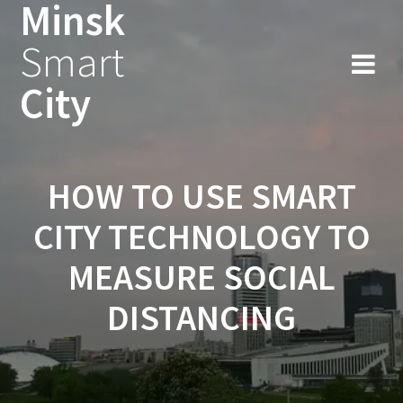
Minsk
Smart
City
HOW TO USE SMART
CITY TECHNOLOGY TO
MEASURE SOCIAL
DISTANCING