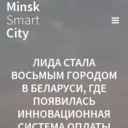
Minsk
Smart
City
ЛИДА СТАЛА
ВОСЬМЫМ ГОРОДОМ
В БЕЛАРУСИ, ГДЕ
ПОЯВИЛАСЬ
ИННОВАЦИОННАЯ
СИСТЕМА ОПЛАТЫ