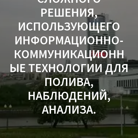
РЕШЕНИЯ,
ИСПОЛЬЗУЮЩЕГО
ИНФОРМАЦИОННО-
КОММУНИКАЦИОНН
ЫЕ ТЕХНОЛОГИИ ДЛЯ
ПОЛИВА,
НАБЛЮДЕНИЙ,
АНАЛИЗА.