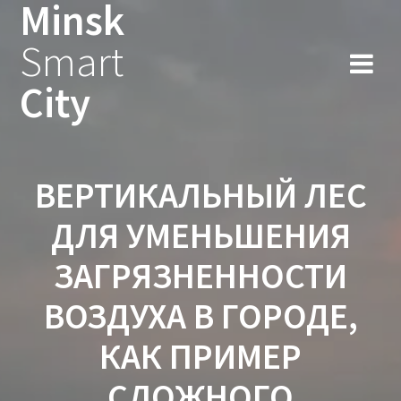
Minsk
Smart
City
ВЕРТИКАЛЬНЫЙ ЛЕС
ДЛЯ УМЕНЬШЕНИЯ
ЗАГРЯЗНЕННОСТИ
ВОЗДУХА В ГОРОДЕ,
КАК ПРИМЕР
СЛОЖНОГО