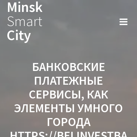
Minsk
Smart
City
БАНКОВСКИЕ
ПЛАТЕЖНЫЕ
СЕРВИСЫ, КАК
ЭЛЕМЕНТЫ УМНОГО
ГОРОДА
HTTPS://BELINVESTBA