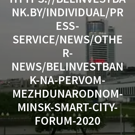
NK.BY/INDIVIDUAL/PR
ESS-
SERVICE/NEWS/OTHE
R-
NEWS/BELINVESTBAN
K-NA-PERVOM-
MEZHDUNARODNOM-
MINSK-SMART-CITY-
FORUM-2020