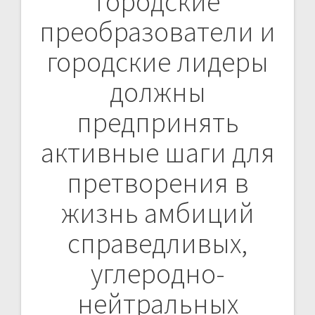
городские
преобразователи и
городские лидеры
должны
предпринять
активные шаги для
претворения в
жизнь амбиций
справедливых,
углеродно-
нейтральных