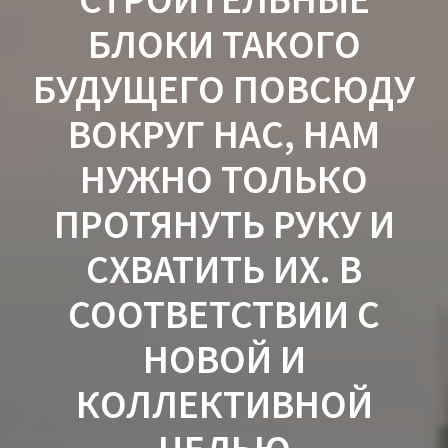
БЛОКИ ТАКОГО
БУДУЩЕГО ПОВСЮДУ
ВОКРУГ НАС, НАМ
НУЖНО ТОЛЬКО
ПРОТЯНУТЬ РУКУ И
СХВАТИТЬ ИХ. В
СООТВЕТСТВИИ С
НОВОЙ И
КОЛЛЕКТИВНОЙ