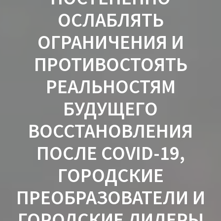
ОСЛАБЛЯТЬ
ОГРАНИЧЕНИЯ И
ПРОТИВОСТОЯТЬ
РЕАЛЬНОСТЯМ
БУДУЩЕГО
ВОССТАНОВЛЕНИЯ
ПОСЛЕ COVID-19,
ГОРОДСКИЕ
ПРЕОБРАЗОВАТЕЛИ И
ГОРОДСКИЕ ЛИДЕРЫ