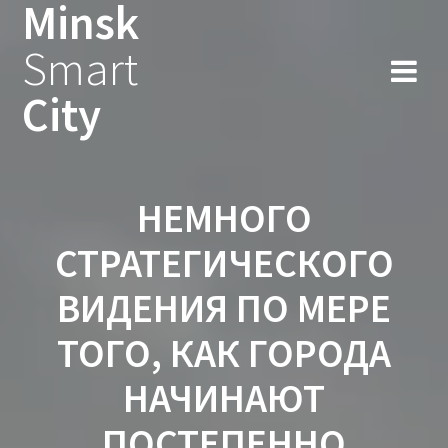
Minsk
Smart
City
НЕМНОГО
СТРАТЕГИЧЕСКОГО
ВИДЕНИЯ ПО МЕРЕ
ТОГО, КАК ГОРОДА
НАЧИНАЮТ
ПОСТЕПЕННО