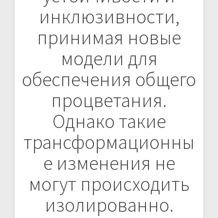
инклюзивности,
принимая новые
модели для
обеспечения общего
процветания.
Однако такие
трансформационны
е изменения не
могут происходить
изолированно.