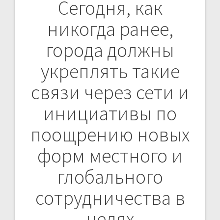
Сегодня, как
никогда ранее,
города должны
укреплять такие
связи через сети и
инициативы по
поощрению новых
форм местного и
глобального
сотрудничества в
целях