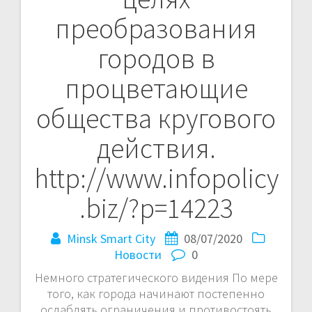
преобразования
городов в
процветающие
общества кругового
действия.
http://www.infopolicy
.biz/?p=14223
Minsk Smart City
08/07/2020
Новости
0
Немного стратегического видения По мере
того, как города начинают постепенно
ослаблять ограничения и противостоять