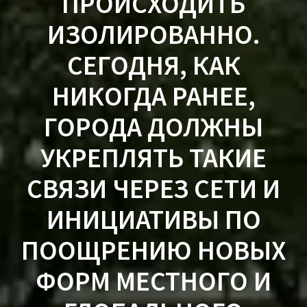
ПРОИСХОДИТЬ
ИЗОЛИРОВАННО.
СЕГОДНЯ, КАК
НИКОГДА РАНЕЕ,
ГОРОДА ДОЛЖНЫ
УКРЕПЛЯТЬ ТАКИЕ
СВЯЗИ ЧЕРЕЗ СЕТИ И
ИНИЦИАТИВЫ ПО
ПООЩРЕНИЮ НОВЫХ
ФОРМ МЕСТНОГО И