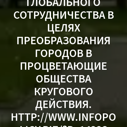
ГЛОБАЛЬНОГО
СОТРУДНИЧЕСТВА В
ЦЕЛЯХ
ПРЕОБРАЗОВАНИЯ
ГОРОДОВ В
ПРОЦВЕТАЮЩИЕ
ОБЩЕСТВА
КРУГОВОГО
ДЕЙСТВИЯ.
HTTP://WWW.INFOPO