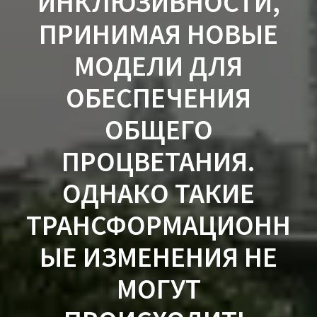
ИНКЛЮЗИВНОСТИ,
ПРИНИМАЯ НОВЫЕ
МОДЕЛИ ДЛЯ
ОБЕСПЕЧЕНИЯ
ОБЩЕГО
ПРОЦВЕТАНИЯ.
ОДНАКО ТАКИЕ
ТРАНСФОРМАЦИОНН
ЫЕ ИЗМЕНЕНИЯ НЕ
МОГУТ