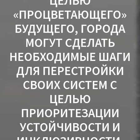
ЦЕЛЬЮ
«ПРОЦВЕТАЮЩЕГО»
БУДУЩЕГО, ГОРОДА
МОГУТ СДЕЛАТЬ
НЕОБХОДИМЫЕ ШАГИ
ДЛЯ ПЕРЕСТРОЙКИ
СВОИХ СИСТЕМ С
ЦЕЛЬЮ
ПРИОРИТЕЗАЦИИ
УСТОЙЧИВОСТИ И