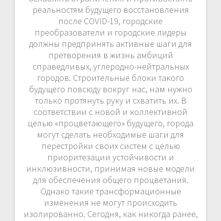
реальностям будущего восстановления
после COVID-19, городские
преобразователи и городские лидеры
должны предпринять активные шаги для
претворения в жизнь амбиций
справедливых, углеродно-нейтральных
городов. Строительные блоки такого
будущего повсюду вокруг нас, нам нужно
только протянуть руку и схватить их. В
соответствии с новой и коллективной
целью «процветающего» будущего, города
могут сделать необходимые шаги для
перестройки своих систем с целью
приоритезации устойчивости и
инклюзивности, принимая новые модели
для обеспечения общего процветания.
Однако такие трансформационные
изменения не могут происходить
изолированно. Сегодня, как никогда ранее,