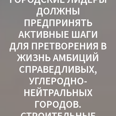
ДОЛЖНЫ
ПРЕДПРИНЯТЬ
АКТИВНЫЕ ШАГИ
ДЛЯ ПРЕТВОРЕНИЯ В
ЖИЗНЬ АМБИЦИЙ
СПРАВЕДЛИВЫХ,
УГЛЕРОДНО-
НЕЙТРАЛЬНЫХ
ГОРОДОВ.
СТРОИТЕЛЬНЫЕ