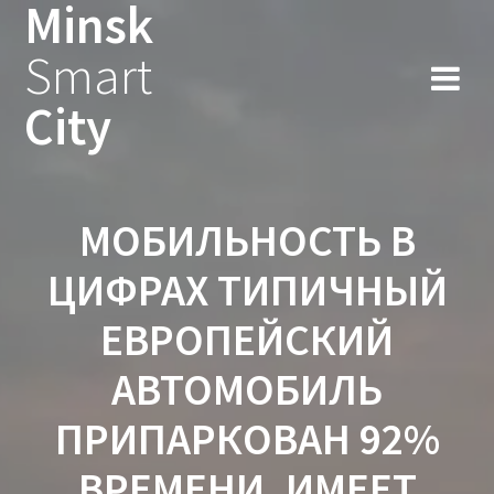
Minsk
Smart
City
МОБИЛЬНОСТЬ В
ЦИФРАХ ТИПИЧНЫЙ
ЕВРОПЕЙСКИЙ
АВТОМОБИЛЬ
ПРИПАРКОВАН 92%
ВРЕМЕНИ. ИМЕЕТ