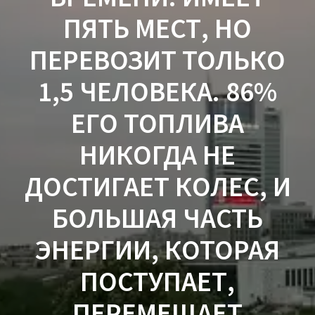
ПЯТЬ МЕСТ, НО
ПЕРЕВОЗИТ ТОЛЬКО
1,5 ЧЕЛОВЕКА. 86%
ЕГО ТОПЛИВА
НИКОГДА НЕ
ДОСТИГАЕТ КОЛЕС, И
БОЛЬШАЯ ЧАСТЬ
ЭНЕРГИИ, КОТОРАЯ
ПОСТУПАЕТ,
ПЕРЕМЕЩАЕТ