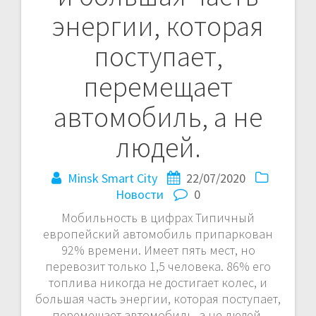
энергии, которая
поступает,
перемещает
автомобиль, а не
людей.
Minsk Smart City
22/07/2020
Новости
0
Мобильность в цифрах Типичный
европейский автомобиль припаркован
92% времени. Имеет пять мест, но
перевозит только 1,5 человека. 86% его
топлива никогда не достигает колес, и
большая часть энергии, которая поступает,
перемещает автомобиль, а не людей.