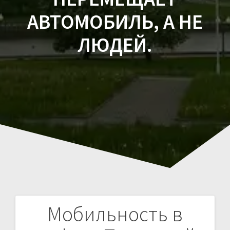
АВТОМОБИЛЬ, А НЕ
ЛЮДЕЙ.
Мобильность в
Навигация