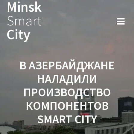
Minsk
Smart
City
В АЗЕРБАЙДЖАНЕ
НАЛАДИЛИ
ПРОИЗВОДСТВО
КОМПОНЕНТОВ
SMART CITY