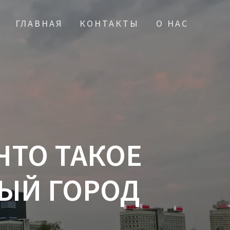
ГЛАВНАЯ
КОНТАКТЫ
О НАС
ЧТО ТАКОЕ
НЫЙ ГОРОД