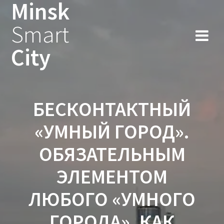
Minsk
Smart
City
БЕСКОНТАКТНЫЙ
«УМНЫЙ ГОРОД».
ОБЯЗАТЕЛЬНЫМ
ЭЛЕМЕНТОМ
ЛЮБОГО «УМНОГО
ГОРОДА», КАК