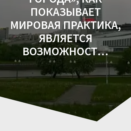
ПОКАЗЫВАЕТ
МИРОВАЯ ПРАКТИКА,
ЯВЛЯЕТСЯ
ВОЗМОЖНОСТ…