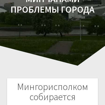
ПРОБЛЕМЫ ГОРОДА
Мингорисполком
Навигация
собирается
по