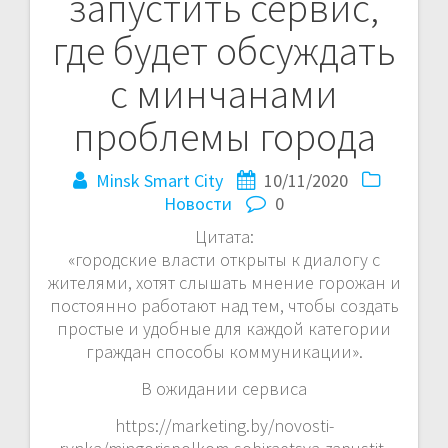
запустить сервис,
записям
где будет обсуждать
с минчанами
проблемы города
Minsk Smart City
10/11/2020
Новости
0
Цитата:
«городские власти открыты к диалогу с
жителями, хотят слышать мнение горожан и
постоянно работают над тем, чтобы создать
простые и удобные для каждой категории
граждан способы коммуникации».
В ожидании сервиса
https://marketing.by/novosti-