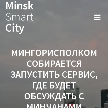
Minsk
Smart
City
МИНГОРИСПОЛКОМ
СОБИРАЕТСЯ
ЗАПУСТИТЬ СЕРВИС,
ГДЕ БУДЕТ
ОБСУЖДАТЬ С
МИНЧАНАМИ