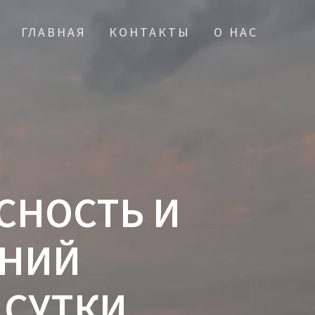
ГЛАВНАЯ
КОНТАКТЫ
О НАС
СНОСТЬ И
ДНИЙ
 СУТКИ