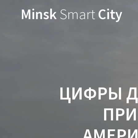
Minsk
Smart
City
ЦИФРЫ Д
ПРИ
АМЕРИ