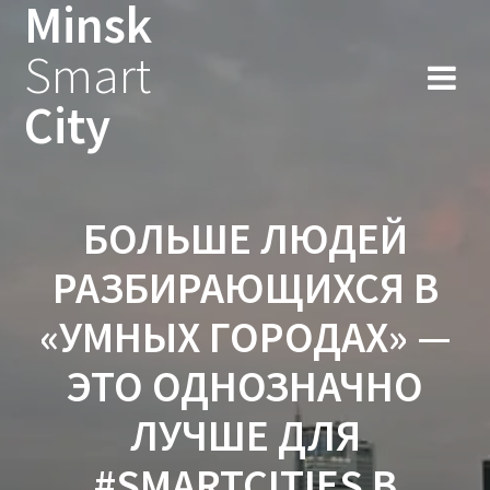
Minsk
Smart
City
БОЛЬШЕ ЛЮДЕЙ
РАЗБИРАЮЩИХСЯ В
«УМНЫХ ГОРОДАХ» —
ЭТО ОДНОЗНАЧНО
ЛУЧШЕ ДЛЯ
#SMARTCITIES В