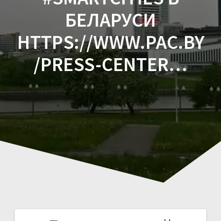
БЕЛАРУСИ
HTTPS://WWW.PAC.BY
/PRESS-CENTER…