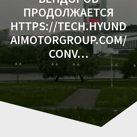
ПРОДОЛЖАЕТСЯ
HTTPS://TECH.HYUND
AIMOTORGROUP.COM/
CONV…