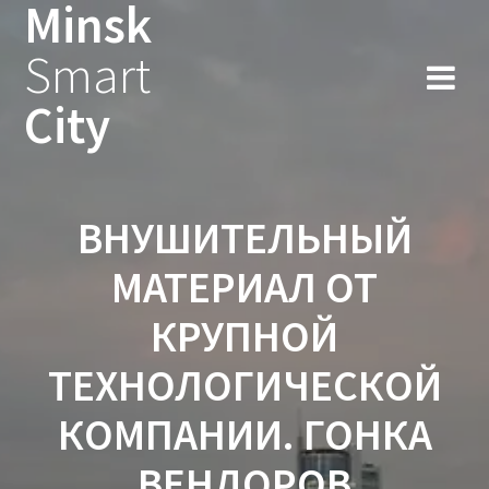
Minsk
Smart
City
ВНУШИТЕЛЬНЫЙ
МАТЕРИАЛ ОТ
КРУПНОЙ
ТЕХНОЛОГИЧЕСКОЙ
КОМПАНИИ. ГОНКА
ВЕНДОРОВ