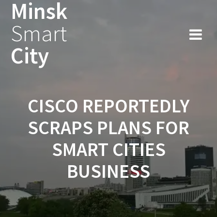
Minsk
Smart
City
CISCO REPORTEDLY
SCRAPS PLANS FOR
SMART CITIES
BUSINESS