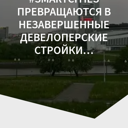
ПРЕВРАЩАЮТСЯ В
НЕЗАВЕРШЕННЫЕ
ДЕВЕЛОПЕРСКИЕ
СТРОЙКИ…