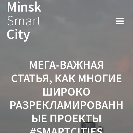
Minsk
Smart
City
МЕГА-ВАЖНАЯ
СТАТЬЯ, КАК МНОГИЕ
ШИРОКО
РАЗРЕКЛАМИРОВАНН
ЫЕ ПРОЕКТЫ
#SMARTCITIES