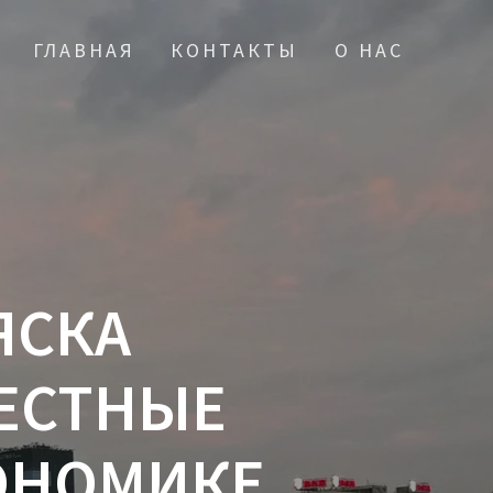
ГЛАВНАЯ
КОНТАКТЫ
О НАС
ЯСКА
ЕСТНЫЕ
ОНОМИКЕ