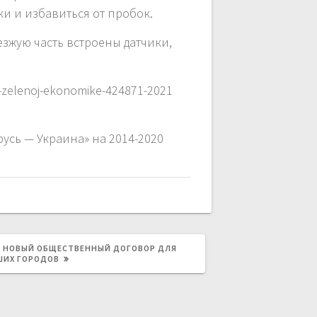
и и избавиться от пробок.
зжую часть встроены датчики,
-v-zelenoj-ekonomike-424871-2021
усь — Украина» на 2014-2020
Н НОВЫЙ ОБЩЕСТВЕННЫЙ ДОГОВОР ДЛЯ
ШИХ ГОРОДОВ