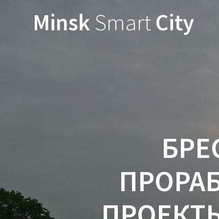
Minsk
Smart
City
БРЕ
ПРОРА
ПРОЕКТ