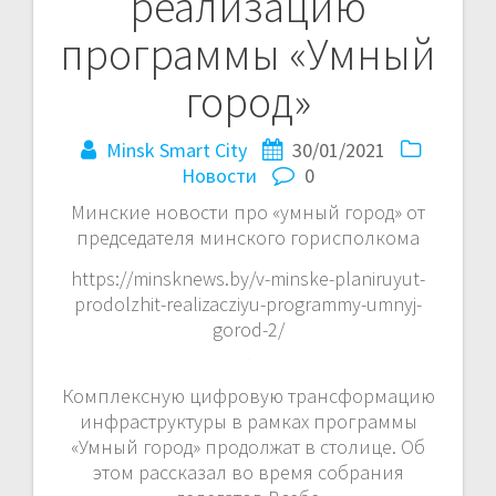
реализацию
программы «Умный
город»
Minsk Smart City
30/01/2021
Новости
0
Минские новости про «умный город» от
председателя минского горисполкома
https://minsknews.by/v-minske-planiruyut-
prodolzhit-realizacziyu-programmy-umnyj-
gorod-2/
Комплексную цифровую трансформацию
инфраструктуры в рамках программы
«Умный город» продолжат в столице. Об
этом рассказал во время собрания