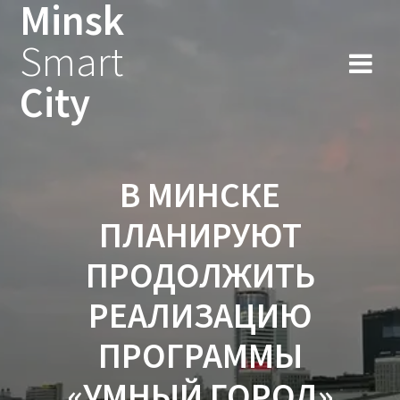
Minsk
Smart
City
В МИНСКЕ
ПЛАНИРУЮТ
ПРОДОЛЖИТЬ
РЕАЛИЗАЦИЮ
ПРОГРАММЫ
«УМНЫЙ ГОРОД»