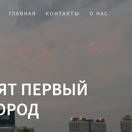
ГЛАВНАЯ
КОНТАКТЫ
О НАС
ЯТ ПЕРВЫЙ
ГОРОД