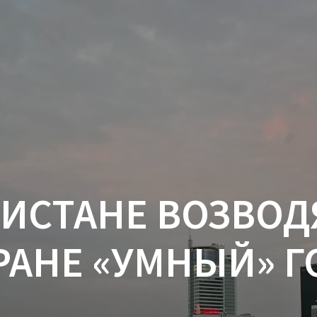
НИСТАНЕ ВОЗВОД
РАНЕ «УМНЫЙ» 