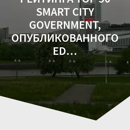
SMART CITY
GOVERNMENT,
ОПУБЛИКОВАННОГО
ED…