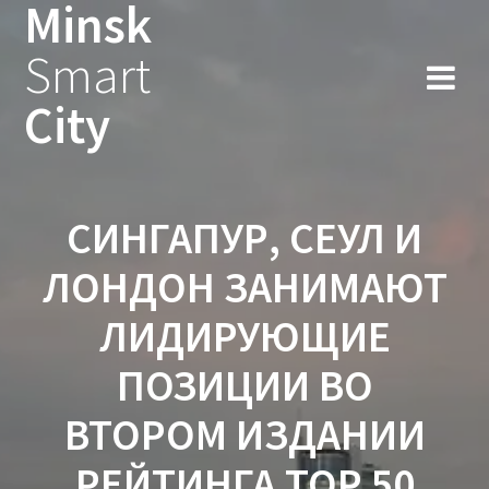
Minsk
Smart
City
СИНГАПУР, СЕУЛ И
ЛОНДОН ЗАНИМАЮТ
ЛИДИРУЮЩИЕ
ПОЗИЦИИ ВО
ВТОРОМ ИЗДАНИИ
РЕЙТИНГА TOP 50