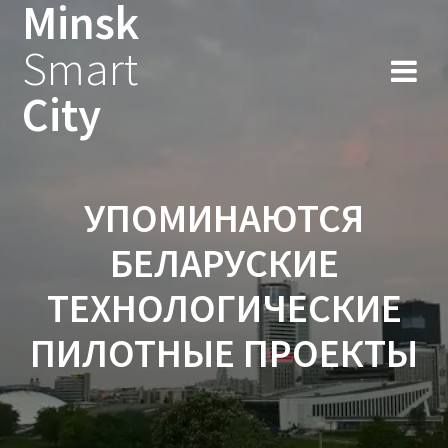
Minsk
Smart
City
УПОМИНАЮТСЯ
БЕЛАРУСКИЕ
ТЕХНОЛОГИЧЕСКИЕ
ПИЛОТНЫЕ ПРОЕКТЫ