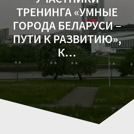
ТРЕНИНГА «УМНЫЕ
ГОРОДА БЕЛАРУСИ –
ПУТИ К РАЗВИТИЮ»,
К…